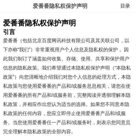
爱番番隐私权保护声明
目录
爱番番隐私权保护声明
引言
爱番番（包括北京百度网讯科技有限公司及其关联公司，以
下亦称“我们”）非常重视用户个人信息及隐私权的保护， 因
此我们制订了涵盖如何收集、存储、使用、共享和保护用户
信息的隐私政策。我们希望通过本隐私权保护声明（“本隐私
政策”）向您清晰地介绍我们对您个人信息的处理方式，本隐
私政策与您使用爱番番的产品和/或服务息息相关，请您在使
用爱番番的所有产品和/或服务前，完整阅读并透彻理解本隐
私政策，并相应作出您认为适当的选择。如果您不同意本隐
私政策的任何内容，您应立即停止使用爱番番产品和/或服
务。当您使用爱番番任一产品和/或服务时，则表示您同意且
完全理解本隐私政策的全部内容。